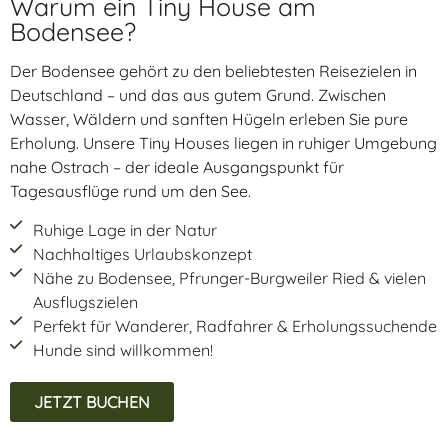
Warum ein Tiny House am
Bodensee?
Der Bodensee gehört zu den beliebtesten Reisezielen in
Deutschland – und das aus gutem Grund. Zwischen
Wasser, Wäldern und sanften Hügeln erleben Sie pure
Erholung. Unsere Tiny Houses liegen in ruhiger Umgebung
nahe Ostrach – der ideale Ausgangspunkt für
Tagesausflüge rund um den See.
Ruhige Lage in der Natur
Nachhaltiges Urlaubskonzept
Nähe zu Bodensee, Pfrunger-Burgweiler Ried & vielen
Ausflugszielen
Perfekt für Wanderer, Radfahrer & Erholungssuchende
Hunde sind willkommen!
JETZT BUCHEN