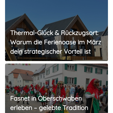
Thermal-Glück & Rückzugsort:
Warum die Ferienoase im März
dein strategischer Vorteil ist
Fasnet in Oberschwaben
erleben – gelebte Tradition