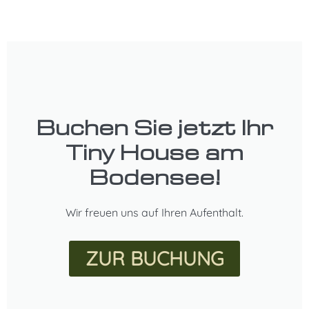
Buchen Sie jetzt Ihr
Tiny House am
Bodensee!
Wir freuen uns auf Ihren Aufenthalt.
ZUR BUCHUNG