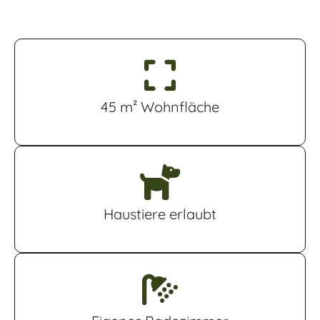
45 m² Wohnfläche
Haustiere erlaubt