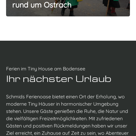
rund um Ostrach
Ferien im Tiny House am Bodensee
Ihr nächster Urlaub
Schmids Ferienoase bietet einen Ort der Erholung, wo
moderne Tiny Häuser in harmonischer Umgebung
stehen. Unsere Gäste genießen die Ruhe, die Natur und
die vielfältigen Freizeitmöglichkeiten. Mit zufriedenen
Gästen und positiven Rückmeldungen haben wir unser
Ziel erreicht, ein Zuhause auf Zeit zu sein, wo Abenteuer