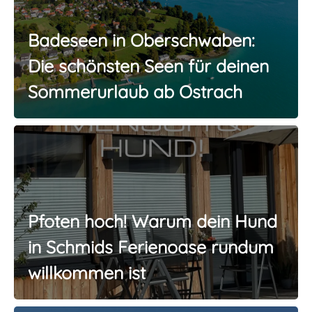
Badeseen in Oberschwaben:
Die schönsten Seen für deinen
Sommerurlaub ab Ostrach
Pfoten hoch! Warum dein Hund
in Schmids Ferienoase rundum
willkommen ist