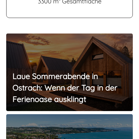
3300 m² Gesamtfläche
Laue Sommerabende in
Ostrach: Wenn der Tag in der
Ferienoase ausklingt