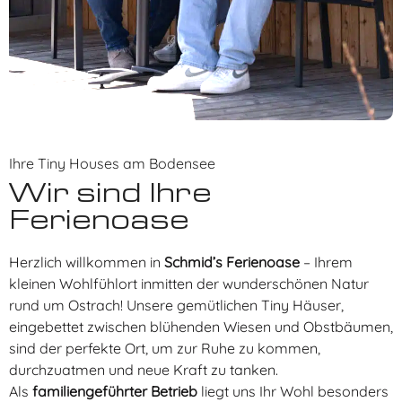
Ihre Tiny Houses am Bodensee
Wir sind Ihre
Ferienoase
Herzlich willkommen in
Schmid’s Ferienoase
– Ihrem
kleinen Wohlfühlort inmitten der wunderschönen Natur
rund um Ostrach! Unsere gemütlichen Tiny Häuser,
eingebettet zwischen blühenden Wiesen und Obstbäumen,
sind der perfekte Ort, um zur Ruhe zu kommen,
durchzuatmen und neue Kraft zu tanken.
Als
familiengeführter Betrieb
liegt uns Ihr Wohl besonders