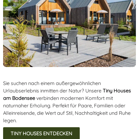
Sie suchen nach einem außergewöhnlichen
Urlaubserlebnis inmitten der Natur? Unsere
Tiny Houses
am Bodensee
verbinden modernen Komfort mit
naturnaher Erholung. Perfekt für Paare, Familien oder
Alleinreisende, die Wert auf Stil, Nachhaltigkeit und Ruhe
legen.
TINY HOUSES ENTDECKEN