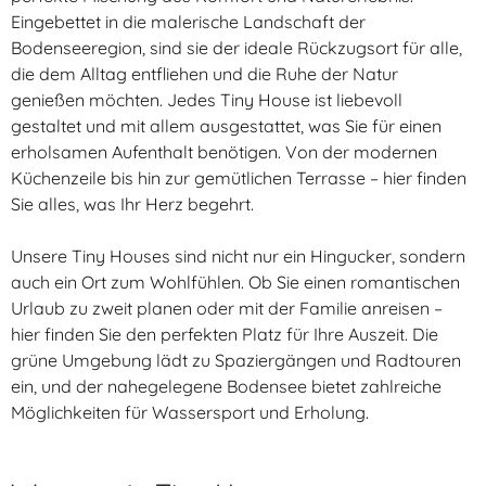
Eingebettet in die malerische Landschaft der
Bodenseeregion, sind sie der ideale Rückzugsort für alle,
die dem Alltag entfliehen und die Ruhe der Natur
genießen möchten. Jedes Tiny House ist liebevoll
gestaltet und mit allem ausgestattet, was Sie für einen
erholsamen Aufenthalt benötigen. Von der modernen
Küchenzeile bis hin zur gemütlichen Terrasse – hier finden
Sie alles, was Ihr Herz begehrt.
Unsere Tiny Houses sind nicht nur ein Hingucker, sondern
auch ein Ort zum Wohlfühlen. Ob Sie einen romantischen
Urlaub zu zweit planen oder mit der Familie anreisen –
hier finden Sie den perfekten Platz für Ihre Auszeit. Die
grüne Umgebung lädt zu Spaziergängen und Radtouren
ein, und der nahegelegene Bodensee bietet zahlreiche
Möglichkeiten für Wassersport und Erholung.