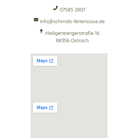
07585 2807
info@schmids-ferienoase.de
Heiligenbergerstraße 16
88356 Ostrach