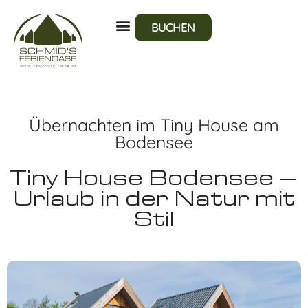
BUCHEN
Übernachten im Tiny House am
Bodensee
Tiny House Bodensee –
Urlaub in der Natur mit
Stil