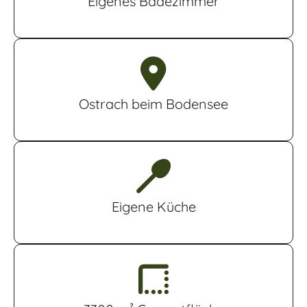
Eigenes Badezimmer
Ostrach beim Bodensee
Eigene Küche