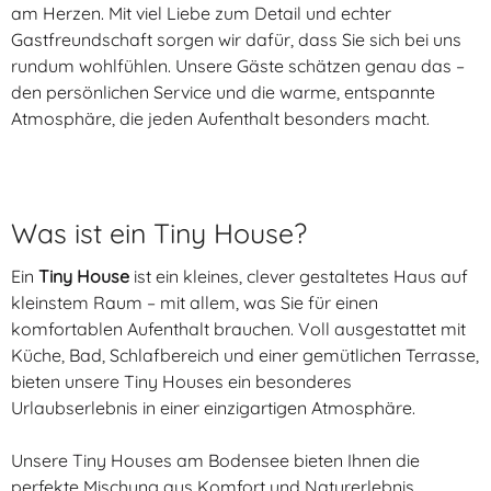
am Herzen. Mit viel Liebe zum Detail und echter
Gastfreundschaft sorgen wir dafür, dass Sie sich bei uns
rundum wohlfühlen. Unsere Gäste schätzen genau das –
den persönlichen Service und die warme, entspannte
Atmosphäre, die jeden Aufenthalt besonders macht.
Was ist ein Tiny House?
Ein
Tiny House
ist ein kleines, clever gestaltetes Haus auf
kleinstem Raum – mit allem, was Sie für einen
komfortablen Aufenthalt brauchen. Voll ausgestattet mit
Küche, Bad, Schlafbereich und einer gemütlichen Terrasse,
bieten unsere Tiny Houses ein besonderes
Urlaubserlebnis in einer einzigartigen Atmosphäre.
Unsere Tiny Houses am Bodensee bieten Ihnen die
perfekte Mischung aus Komfort und Naturerlebnis.