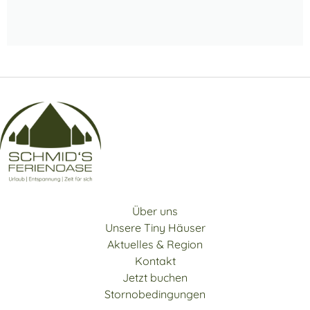
Über uns
Unsere Tiny Häuser
Aktuelles & Region
Kontakt
Jetzt buchen
Stornobedingungen